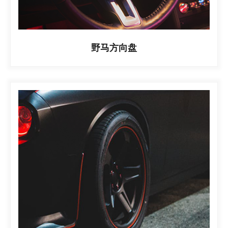
野马方向盘