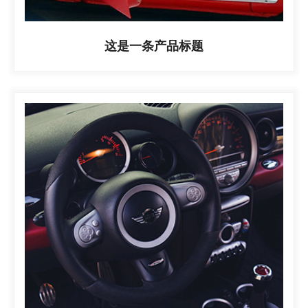
这是一条产品标题