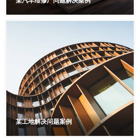
某汽车维修厂问题解决案例
某工地解决问题案例