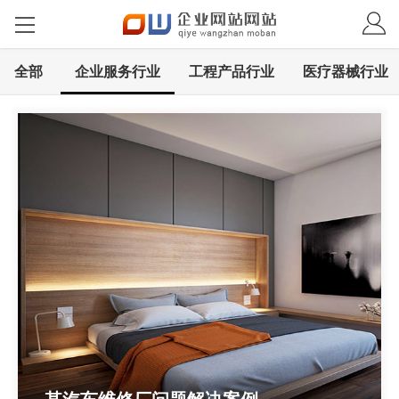
全部
企业服务行业
工程产品行业
医疗器械行业