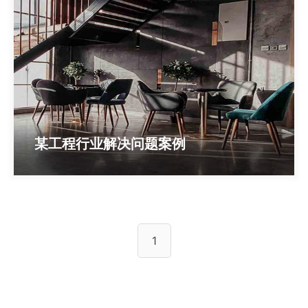
某工程行业解决问题案例
1