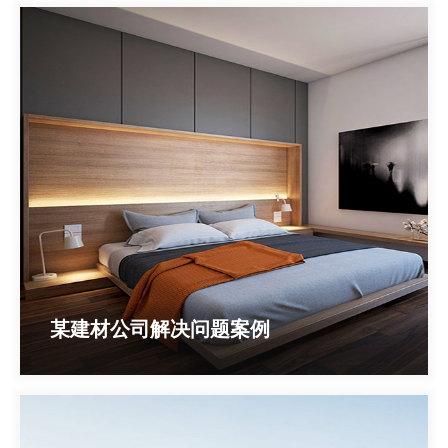
某建材公司解决问题案例