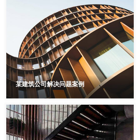
某建筑公司解决问题案例